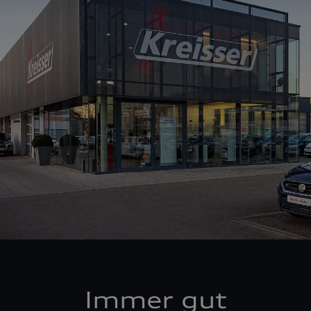
Immer gut