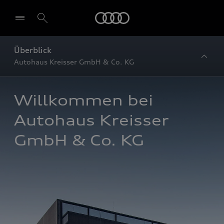
Startseite
Überblick
Autohaus Kreisser GmbH & Co. KG
Willkommen bei 
Autohaus Kreisser 
GmbH & Co. KG