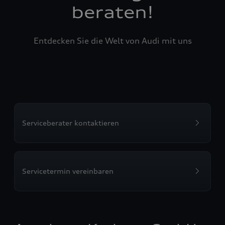
beraten!
Entdecken Sie die Welt von Audi mit uns
Serviceberater kontaktieren
Servicetermin vereinbaren