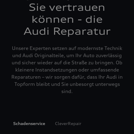
Sie vertrauen
können - die
Audi Reparatur
Unsere Experten setzen auf modernste Technik
und Audi Originalteile, um Ihr Auto zuverlässig
und sicher wieder auf die Straße zu bringen. Ob
kleinere Instandsetzungen oder umfassende
Reparaturen – wir sorgen dafür, dass Ihr Audi in
Topform bleibt und Sie unbesorgt unterwegs
sind.
Schadenservice
CleverRepair