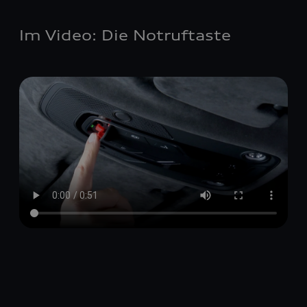
Im Video: Die Notruftaste