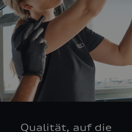
Qualität, auf die