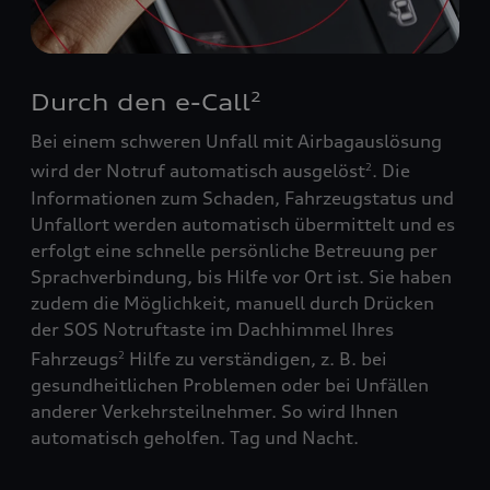
Durch den e-Call
2
Bei einem schweren Unfall mit Airbagauslösung
wird der Notruf automatisch ausgelöst
. Die
2
Informationen zum Schaden, Fahrzeugstatus und
Unfallort werden automatisch übermittelt und es
erfolgt eine schnelle persönliche Betreuung per
Sprachverbindung, bis Hilfe vor Ort ist. Sie haben
zudem die Möglichkeit, manuell durch Drücken
der SOS Notruftaste im Dachhimmel Ihres
Fahrzeugs
Hilfe zu verständigen, z. B. bei
2
gesundheitlichen Problemen oder bei Unfällen
anderer Verkehrsteilnehmer. So wird Ihnen
automatisch geholfen. Tag und Nacht.