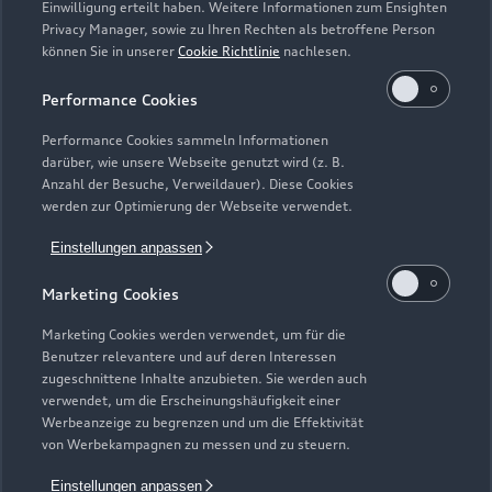
Einwilligung erteilt haben. Weitere Informationen zum Ensighten
Geöffnet bis
17:30
Privacy Manager, sowie zu Ihren Rechten als betroffene Person
können Sie in unserer
Cookie Richtlinie
nachlesen.
Performance Cookies
Performance Cookies sammeln Informationen
darüber, wie unsere Webseite genutzt wird (z. B.
Anzahl der Besuche, Verweildauer). Diese Cookies
werden zur Optimierung der Webseite verwendet.
Einstellungen anpassen
Marketing Cookies
Marketing Cookies werden verwendet, um für die
Benutzer relevantere und auf deren Interessen
zugeschnittene Inhalte anzubieten. Sie werden auch
verwendet, um die Erscheinungshäufigkeit einer
Zur Inspektion
Werbeanzeige zu begrenzen und um die Effektivität
von Werbekampagnen zu messen und zu steuern.
Einstellungen anpassen