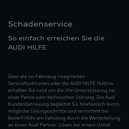
Schadenservice
So einfach erreichen Sie die
AUDI HILFE
Über die im Fahrzeug integrierten
Servicefunktionen oder die AUDI HILFE Hotline
erhalten Sie rund um die Uhr Unterstützung bei
einer Panne oder technischen Störung. Die Audi
Kundenbetreuung begleitet Sie telefonisch durch
mögliche Lösungsschritte und vermittelt bei
Bedarf Hilfe am Fahrzeug durch die Weiterleitung
an einen Audi Partner. Lösen bei einem Unfall