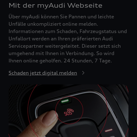
Mit der myAudi Webseite
Über myAudi können Sie Pannen und leichte
Unfälle unkompliziert online melden.
Informationen zum Schaden, Fahrzeugstatus und
Unfallort werden an Ihren präferierten Audi
Servicepartner weitergeleitet. Dieser setzt sich
umgehend mit Ihnen in Verbindung. So wird
Ihnen online geholfen. 24 Stunden, 7 Tage.
Schaden jetzt digital melden