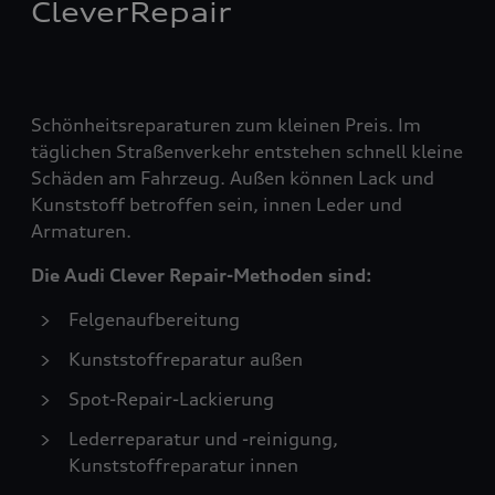
CleverRepair
Schönheitsreparaturen zum kleinen Preis. Im
täglichen Straßenverkehr entstehen schnell kleine
Schäden am Fahrzeug. Außen können Lack und
Kunststoff betroffen sein, innen Leder und
Armaturen.
Die Audi Clever Repair-Methoden sind:
Felgenaufbereitung
Kunststoffreparatur außen
Spot-Repair-Lackierung
Lederreparatur und -reinigung,
Kunststoffreparatur innen