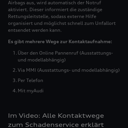
Airbags aus, wird automatisch der Notruf
aktiviert. Dieser informiert die zuständige
Rettungsleitstelle, sodass externe Hilfe
organisiert und möglichst schnell zum Unfallort
entsendet werden kann.
Es gibt mehrere Wege zur Kontaktaufnahme:
Über den Online Pannenruf (Ausstattungs-
und modellabhängig)
Via MMI (Ausstattungs- und modellabhängig)
Per Telefon
Mit myAudi
Im Video: Alle Kontaktwege
zum Schadenservice erklärt