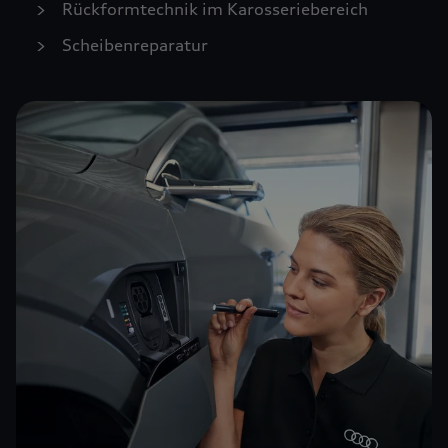
Rückformtechnik im Karosseriebereich
Scheibenreparatur