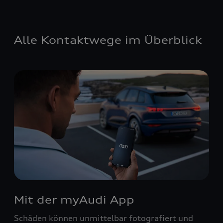
Alle Kontaktwege im Überblick
Mit der myAudi App
Schäden können unmittelbar fotografiert und