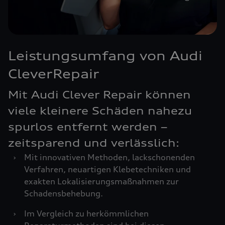
Leistungsumfang von Audi
CleverRepair
Mit Audi Clever Repair können
viele kleinere Schäden nahezu
spurlos entfernt werden –
zeitsparend und verlässlich:
›
Mit innovativen Methoden, lackschonenden
Verfahren, neuartigen Klebetechniken und
exakten Lokalisierungsmaßnahmen zur
Schadensbehebung.
›
Im Vergleich zu herkömmlichen