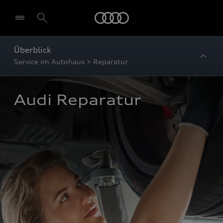
Startseite
Überblick
Service im Autohaus > Reparatur
Audi Reparatur